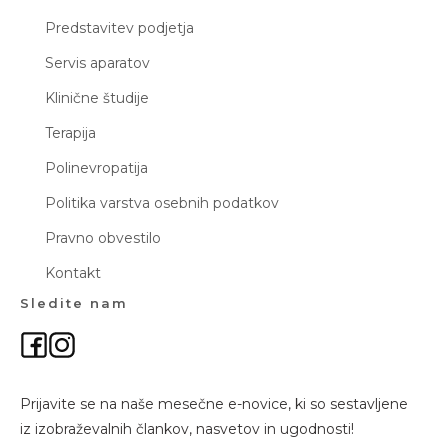
Predstavitev podjetja
Servis aparatov
Klinične študije
Terapija
Polinevropatija
Politika varstva osebnih podatkov
Pravno obvestilo
Kontakt
Sledite nam
Prijavite se na naše mesečne e-novice, ki so sestavljene
iz izobraževalnih člankov, nasvetov in ugodnosti!