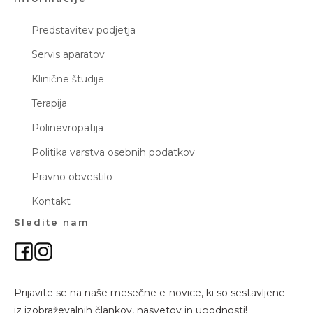
Predstavitev podjetja
Servis aparatov
Klinične študije
Terapija
Polinevropatija
Politika varstva osebnih podatkov
Pravno obvestilo
Kontakt
Sledite nam
Prijavite se na naše mesečne e-novice, ki so sestavljene
iz izobraževalnih člankov, nasvetov in ugodnosti!