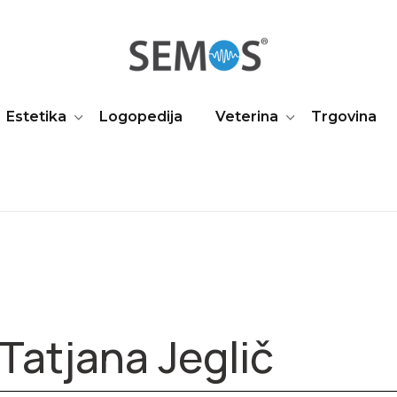
Estetika
Logopedija
Veterina
Trgovina
Tatjana Jeglič