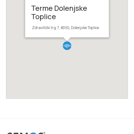
Terme Dolenjske
Toplice
Zdraviliški trg 7, 8350, Dolenjske Toplice