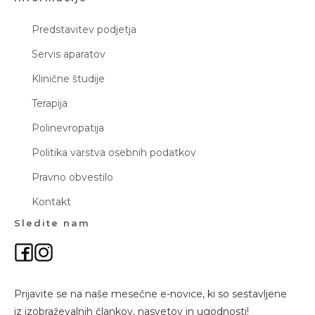
Predstavitev podjetja
Servis aparatov
Klinične študije
Terapija
Polinevropatija
Politika varstva osebnih podatkov
Pravno obvestilo
Kontakt
Sledite nam
Prijavite se na naše mesečne e-novice, ki so sestavljene
iz izobraževalnih člankov, nasvetov in ugodnosti!