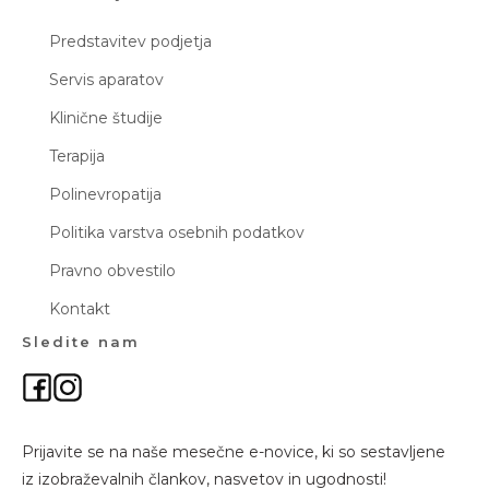
Predstavitev podjetja
Servis aparatov
Klinične študije
Terapija
Polinevropatija
Politika varstva osebnih podatkov
Pravno obvestilo
Kontakt
Sledite nam
Prijavite se na naše mesečne e-novice, ki so sestavljene
iz izobraževalnih člankov, nasvetov in ugodnosti!